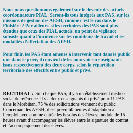
Nous nous questionnons également sur le devenir des actuels
coordonnateurs PIAL. Seront-ils tous intégrés aux PAS, sur les
missions de gestion des AESH, comme c’est le cas dans le
Finistère ? Par ailleurs, si les territoires des PAS sont plus
étendus que ceux des PIAL actuels, un point de vigilance
subsiste quant à l’incidence sur les conditions de travail et les
modalités d’affectation des AESH.
Pour finir, les PAS étant amenés à intervenir tant dans le public
que dans le privé, il convient de les pourvoir en enseignants
issus respectivement des deux corps, selon la répartition
territoriale des effectifs entre public et privé.
RECTORAT :
Sur chaque PAS, il y a un établissement médico-
social de référence. Il y a deux enseignants du privé pour 11 PAS
dans le Morbihan. 75 % des sollicitations viennent du public.
Concernant les AESH, il est prévu 60 heures d’adaptation à
l’emploi avec comme entrée les besoins des élèves, module de 15
heures avant d’accompagner les élèves entre la signature du contrat
et l’accompagnement des élèves.