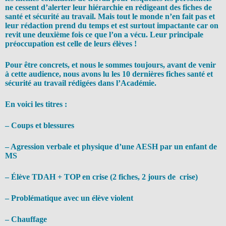
ne cessent d’alerter leur hiérarchie en rédigeant des fiches de
santé et sécurité au travail. Mais tout le monde n’en fait pas et
leur rédaction prend du temps et est surtout impactante car on
revit une deuxième fois ce que l’on a vécu. Leur principale
préoccupation est celle de leurs élèves !
Pour être concrets, et nous le sommes toujours, avant de venir
à cette audience, nous avons lu les 10 dernières fiches santé et
sécurité au travail rédigées dans l’Académie.
En voici les titres :
– Coups et blessures
– Agression verbale et physique d’une AESH par un enfant de
MS
– Élève TDAH + TOP en crise (2 fiches, 2 jours de crise)
– Problématique avec un élève violent
– Chauffage