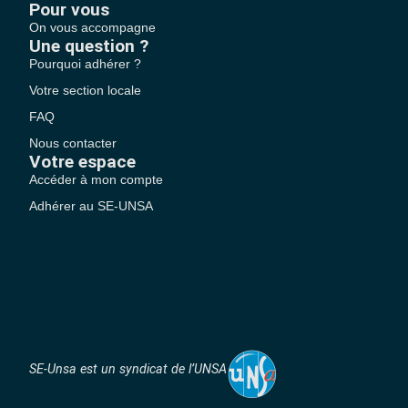
Pour vous
On vous accompagne
Une question ?
Pourquoi adhérer ?
Votre section locale
FAQ
Nous contacter
Votre espace
Accéder à mon compte
Adhérer au SE-UNSA
SE-Unsa est un syndicat de l’UNSA