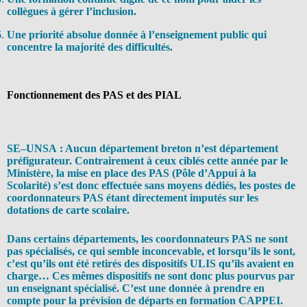
collègues à gérer l’inclusion.
Une priorité absolue donnée à l’enseignement public qui
concentre la majorité des difficultés.
Fonctionnement des PAS et des PIAL
SE–UNSA : Aucun département breton n’est département
préfigurateur. Contrairement à ceux ciblés cette année par le
Ministère, la mise en place des PAS (Pôle d’Appui à la
Scolarité) s’est donc effectuée sans moyens dédiés, les postes de
coordonnateurs PAS étant directement imputés sur les
dotations de carte scolaire.
Dans certains départements, les coordonnateurs PAS ne sont
pas spécialisés, ce qui semble inconcevable, et lorsqu’ils le sont,
c’est qu’ils ont été retirés des dispositifs ULIS qu’ils avaient en
charge… Ces mêmes dispositifs ne sont donc plus pourvus par
un enseignant spécialisé. C’est une donnée à prendre en
compte pour la prévision de départs en formation CAPPEI.