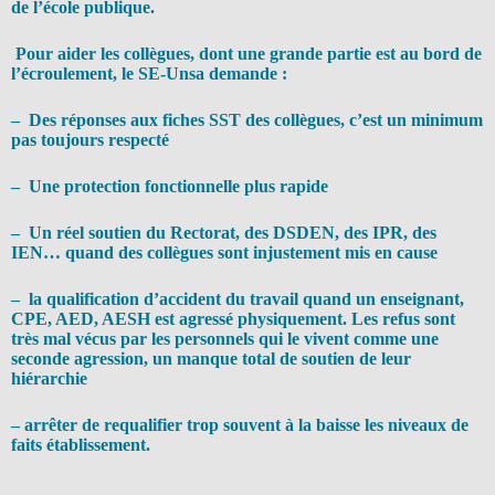
de l’école publique.
Pour aider les collègues, dont une grande partie est au bord de
l’écroulement, le SE-Unsa demande :
– Des réponses aux fiches SST des collègues, c’est un minimum
pas toujours respecté
– Une protection fonctionnelle plus rapide
– Un réel soutien du Rectorat, des DSDEN, des IPR, des
IEN… quand des collègues sont injustement mis en cause
– la qualification d’accident du travail quand un enseignant,
CPE, AED, AESH est agressé physiquement. Les refus sont
très mal vécus par les personnels qui le vivent comme une
seconde agression, un manque total de soutien de leur
hiérarchie
– arrêter de requalifier trop souvent à la baisse les niveaux de
faits établissement.