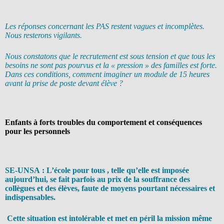
Les réponses concernant les PAS restent vagues et incomplètes.
Nous resterons vigilants.
Nous constatons que le recrutement est sous tension et que tous les
besoins ne sont pas pourvus et la « pression » des familles est forte.
Dans ces conditions, comment imaginer un module de 15 heures
avant la prise de poste devant élève ?
Enfants à forts troubles du comportement et conséquences
pour les personnels
SE-UNSA : L’école pour tous , telle qu’elle est imposée
aujourd’hui, se fait parfois au prix de la souffrance des
collègues et des élèves, faute de moyens pourtant nécessaires et
indispensables.
Cette situation est intolérable et met en péril la mission même