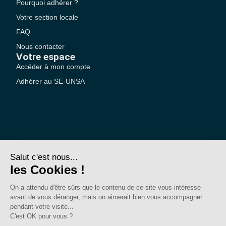
Pourquoi adhérer ?
Votre section locale
FAQ
Nous contacter
Votre espace
Accéder à mon compte
Adhérer au SE-UNSA
SE-Unsa est un syndicat de l’UNSA