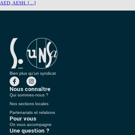
AED, AESH. […]
Bien plus qu'un syndicat
Nous connaître
Qui sommes-nous ?
Nos sections locales
Partenariats et relations
Pour vous
On vous accompagne
Une question ?