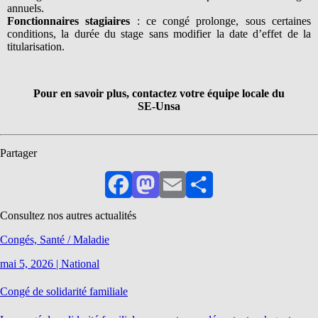
annuels.
Fonctionnaires stagiaires
: ce congé prolonge, sous certaines
conditions, la durée du stage sans modifier la date d’effet de la
titularisation.
Pour en savoir plus, contactez votre équipe locale du
SE-Unsa
Partager
Facebook
Mastodon
Email
Partager
Consultez nos autres actualités
Congés, Santé / Maladie
mai 5, 2026
|
National
Congé de solidarité familiale