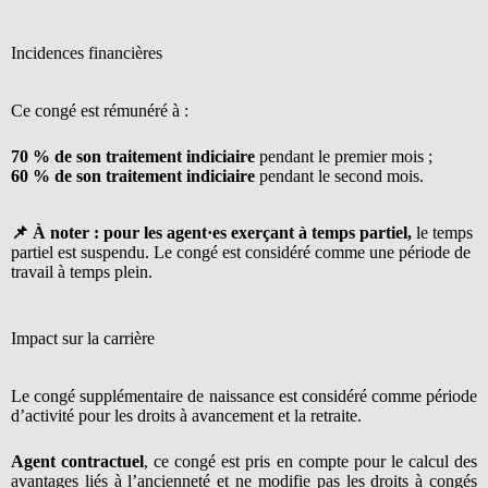
Incidences financières
Ce congé est rémunéré à :
70 % de son traitement indiciaire
pendant le premier mois ;
60 % de son traitement indiciaire
pendant le second mois.
📌 À noter : pour les agent·es exerçant à temps partiel,
le temps
partiel est suspendu. Le congé est considéré comme une période de
travail à temps plein.
Impact sur la carrière
Le congé supplémentaire de naissance est considéré comme période
d’activité pour les droits à avancement et la retraite.
Agent contractuel
, ce congé est pris en compte pour le calcul des
avantages liés à l’ancienneté et ne modifie pas les droits à congés