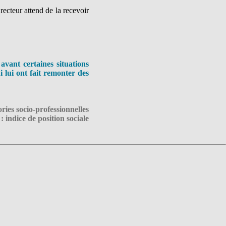
recteur attend de la recevoir
avant certaines situations
 lui ont fait remonter des
ries socio-professionnelles
: indice de position sociale