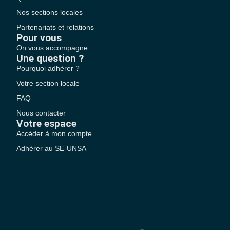
Nos sections locales
Partenariats et relations
Pour vous
On vous accompagne
Une question ?
Pourquoi adhérer ?
Votre section locale
FAQ
Nous contacter
Votre espace
Accéder à mon compte
Adhérer au SE-UNSA