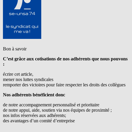
Bon à savoir
C’est grâce aux cotisations de nos adhérents que nous pouvons
:
écrire cet article,
mener nos luttes syndicales
remporter des victoires pour faire respecter les droits des collègues
Nos adhérents bénéficient donc
de notre accompagnement personnalisé et prioritaire
de notre appui, aide, soutien via nos équipes de proximité ;
nos infos réservées aux adhérents;
des avantages d’un comité d’entreprise