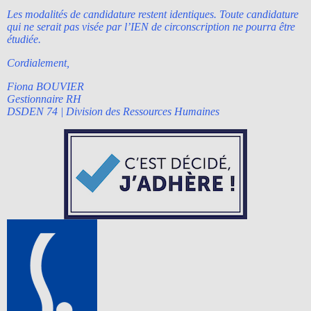
Les modalités de candidature restent identiques. Toute candidature
qui ne serait pas visée par l’IEN de circonscription ne pourra être
étudiée.
Cordialement,
Fiona BOUVIER
Gestionnaire RH
DSDEN 74 | Division des Ressources Humaines