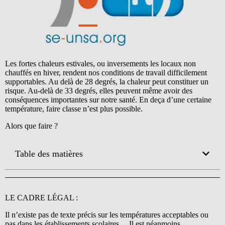
Les fortes chaleurs estivales, ou inversements les locaux non
chauffés en hiver, rendent nos conditions de travail difficilement
supportables. Au delà de 28 degrés, la chaleur peut constituer un
risque. Au-delà de 33 degrés, elles peuvent même avoir des
conséquences importantes sur notre santé. En deça d’une certaine
température, faire classe n’est plus possible.
Alors que faire ?
Table des matières
LE CADRE LÉGAL :
Il n’existe pas de texte précis sur les températures acceptables ou
pas dans les établissements scolaires… Il est néanmoins