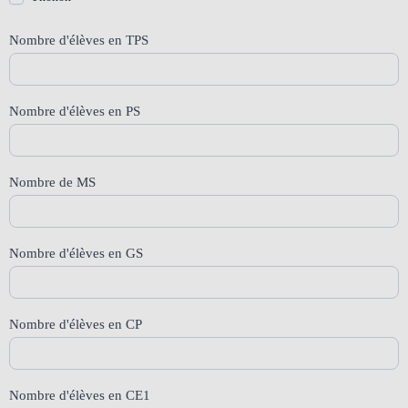
Nombre d'élèves en TPS
Nombre d'élèves en PS
Nombre de MS
Nombre d'élèves en GS
Nombre d'élèves en CP
Nombre d'élèves en CE1