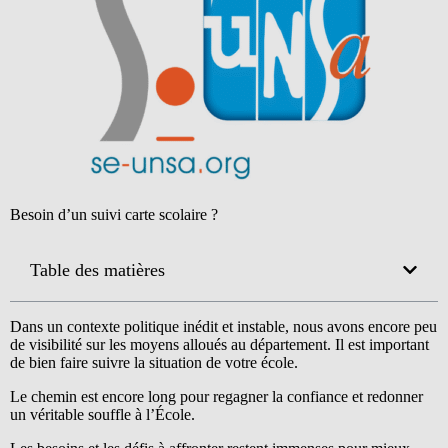
Besoin d’un suivi carte scolaire ?
Table des matières
Dans un contexte politique inédit et instable, nous avons encore peu
de visibilité sur les moyens alloués au département. Il est important
de bien faire suivre la situation de votre école.
Le chemin est encore long pour regagner la confiance et redonner
un véritable souffle à l’École.