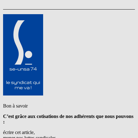
Bon à savoir
C’est grâce aux cotisations de nos adhérents que nous pouvons
:
écrire cet article,
mener nos luttes syndicales