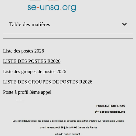
Table des matières
Liste des postes 2026
LISTE DES POSTES R2026
Liste des groupes de postes 2026
LISTE DES GROUPES DE POSTES R2026
Poste à profil 3ème appel