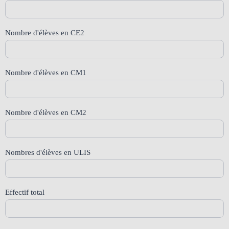
Nombre d'élèves en CE2
Nombre d'élèves en CM1
Nombre d'élèves en CM2
Nombres d'élèves en ULIS
Effectif total