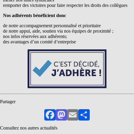
remporter des victoires pour faire respecter les droits des collègues
Nos adhérents bénéficient donc
de notre accompagnement personnalisé et prioritaire
de notre appui, aide, soutien via nos équipes de proximité ;
nos infos réservées aux adhérents;
des avantages d’un comité d’entreprise
Partager
Facebook
Mastodon
Email
Partager
Consultez nos autres actualités