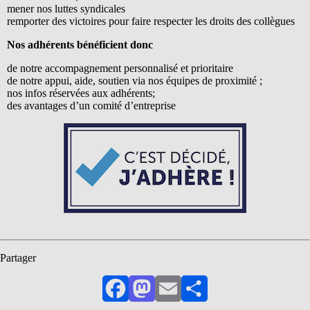
mener nos luttes syndicales
remporter des victoires pour faire respecter les droits des collègues
Nos adhérents bénéficient donc
de notre accompagnement personnalisé et prioritaire
de notre appui, aide, soutien via nos équipes de proximité ;
nos infos réservées aux adhérents;
des avantages d’un comité d’entreprise
Partager
Facebook
Mastodon
Email
Partager