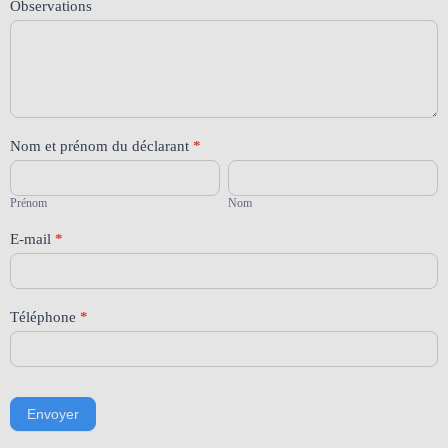
Observations
Nom et prénom du déclarant
*
Prénom
Nom
Prénom
Nom
E-mail
*
Téléphone
*
Envoyer