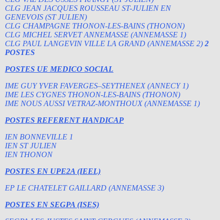
CLG JEAN JACQUES ROUSSEAU ST-JULIEN EN
GENEVOIS (ST JULIEN)
CLG CHAMPAGNE THONON-LES-BAINS (THONON)
CLG MICHEL SERVET ANNEMASSE (ANNEMASSE 1)
CLG PAUL LANGEVIN VILLE LA GRAND (ANNEMASSE 2)
2
POSTES
POSTES UE MEDICO SOCIAL
IME GUY YVER FAVERGES–SEYTHENEX (ANNECY 1)
IME LES CYGNES THONON-LES-BAINS (THONON)
IME NOUS AUSSI VETRAZ-MONTHOUX (ANNEMASSE 1)
POSTES REFERENT HANDICAP
IEN BONNEVILLE 1
IEN ST JULIEN
IEN THONON
POSTES EN UPE2A (IEEL)
EP LE CHATELET GAILLARD (ANNEMASSE 3)
POSTES EN SEGPA (ISES)