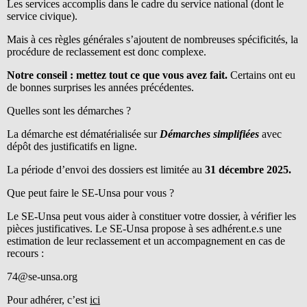
Les services accomplis dans le cadre du service national (dont le
service civique).
Mais à ces règles générales s’ajoutent de nombreuses spécificités, la
procédure de reclassement est donc complexe.
Notre conseil : mettez tout ce que vous avez fait.
Certains ont eu
de bonnes surprises les années précédentes.
Quelles sont les démarches ?
La démarche est dématérialisée sur
Démarches simplifiées
avec
dépôt des justificatifs en ligne.
La période d’envoi des dossiers est limitée au
31 décembre 2025.
Que peut faire le SE-Unsa pour vous ?
Le SE-Unsa peut vous aider à constituer votre dossier, à vérifier les
pièces justificatives.
Le SE-Unsa propose à ses adhérent.e.s une
estimation de leur reclassement et un accompagnement en cas de
recours :
74@se-unsa.org
Pour adhérer, c’est
ici