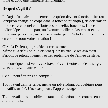
grille et donc une meilleure rémunération.
De quoi s’agit-il ?
Il s’agit d’un calcul qui permet, lorsqu’on devient fonctionnaire (ou
lorsqu’on change de corps dans la fonction publique), de déterminer
l’indice avec lequel on débute ces nouvelles fonctions. De cet
indice dépend d’une part, un éventuel meilleur classement et donc
un salaire plus élevé, mais aussi d’autre part, l’échelon qui sera pris
en compte pour votre mutation !
C’est la Dsden qui procède au reclassement.
Même si la décision n’intervient que plus tard, le reclassement
s’applique rétroactivement au 1er septembre de l’année de stage.
Par conséquent, si vous avez travaillé avant votre année de stage,
vous pouvez le faire valoir.
Ce qui peut être pris en compte :
Tout travail dans le privé, même un job étudiant ou quelques jours
travaillés un été. Une exception : l’apprentissage.
Tout travail dans le public, en tant que fonctionnaire comme en tant
que contractuel.