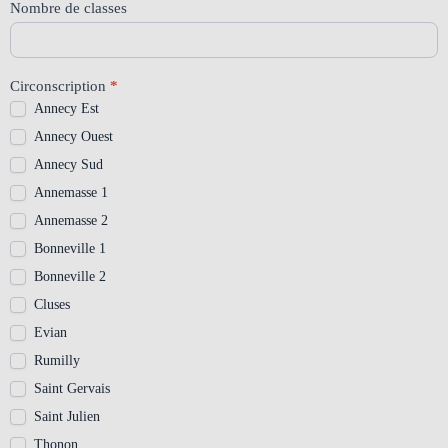
Nombre de classes
Circonscription
*
Annecy Est
Annecy Ouest
Annecy Sud
Annemasse 1
Annemasse 2
Bonneville 1
Bonneville 2
Cluses
Evian
Rumilly
Saint Gervais
Saint Julien
Thonon