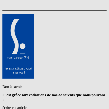
Bon à savoir
C’est grâce aux cotisations de nos adhérents que nous pouvons
:
écrire cet article,