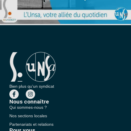
Bien plus qu'un syndicat
Nous connaître
Qui sommes-nous ?
Nos sections locales
Partenariats et relations
Pour vous