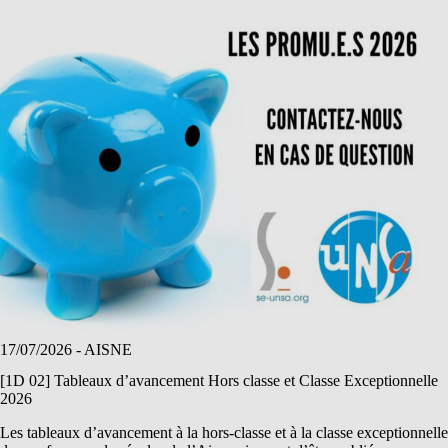
17/07/2026
- AISNE
[1D 02] Tableaux d’avancement Hors classe et Classe Exceptionnelle
2026
Les tableaux d’avancement à la hors-classe et à la classe exceptionnelle