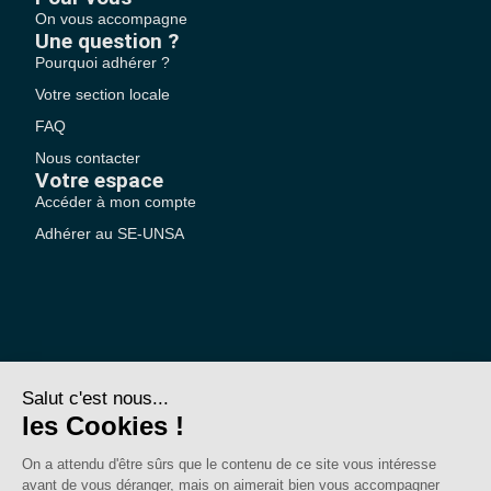
On vous accompagne
Une question ?
Pourquoi adhérer ?
Votre section locale
FAQ
Nous contacter
Votre espace
Accéder à mon compte
Adhérer au SE-UNSA
SE-Unsa est un syndicat de l’UNSA