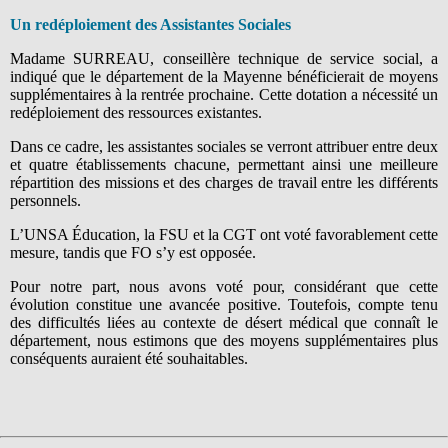
Un redéploiement des Assistantes Sociales
Madame SURREAU, conseillère technique de service social, a
indiqué que le département de la Mayenne bénéficierait de moyens
supplémentaires à la rentrée prochaine. Cette dotation a nécessité un
redéploiement des ressources existantes.
Dans ce cadre, les assistantes sociales se verront attribuer entre deux
et quatre établissements chacune, permettant ainsi une meilleure
répartition des missions et des charges de travail entre les différents
personnels.
L’UNSA Éducation, la FSU et la CGT ont voté favorablement cette
mesure, tandis que FO s’y est opposée.
Pour notre part, nous avons voté pour, considérant que cette
évolution constitue une avancée positive.
Toutefois, compte tenu
des difficultés liées au contexte de désert médical que connaît le
département, nous estimons que des moyens supplémentaires plus
conséquents auraient été souhaitables.