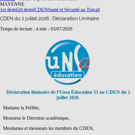
MAYENNE
1er degré
2d degré
CDEN
Santé et Sécurité au Travail
CDEN du 2 juillet 2026 : Déclaration Liminaire
Temps de lecture : 4 min -
03/07/2026
Déclaration liminaire de l’Unsa Éducation 53 au CDEN du 2
juillet 2026
Madame la Préfète,
Monsieur le Directeur académique,
Mesdames et messieurs les membres du CDEN,