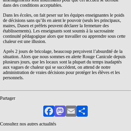
dans des conditions acceptables.
Dans les écoles, on fait peser sur les équipes enseignantes le poids
de décisions sans qu’ils en aient le pouvoir (seuls les principaux,
maires, Dasen et préfets peuvent déclarer la fermeture des
établissements). Les enseignants sont soumis à la sacrosainte
continuité pédagogique alors que travailler ou apprendre sous cette
chaleur est une illusion.
Après 2 jours de bricolage, beaucoup perçoivent l’absurdité de la
situation. Alors que nous sommes en alerte Rouge Canicule depuis
plusieurs jours, que les locaux sont la plupart du temps inadaptés
aux vagues de chaleur qui se succèdent, on attend de notre
administration de vraies décisions pour protéger les élèves et les
personnels.
Partager
Facebook
Mastodon
Email
Partager
Consultez nos autres actualités