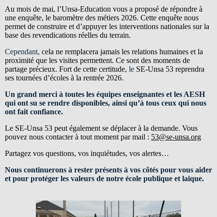
Au mois de mai, l’Unsa-Education vous a proposé de répondre à
une enquête, le baromètre des métiers 2026. Cette enquête nous
permet de construire et d’appuyer les interventions nationales sur la
base des revendications réelles du terrain.
Cependant,
cela ne remplacera jamais les relations humaines et la
proximité que les visites permettent. Ce sont des moments de
partage précieux. Fort de cette certitude,
le
SE-Unsa 53 reprendra
ses tournées d’écoles à la rentrée 2026.
Un grand merci à toutes les équipes enseignantes et les AESH
qui ont su se rendre disponibles, ainsi qu’à tous ceux qui nous
ont fait confiance.
Le SE-Unsa 53 peut également se déplacer à la demande. Vous
pouvez nous contacter à tout moment par mail :
53@se-unsa.org
Partagez vos questions, vos inquiétudes, vos alertes…
Nous continuerons à rester présents à vos côtés pour vous aider
et pour protéger les valeurs de notre école publique et laïque.