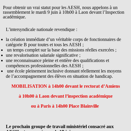
Pour obtenir un vrai statut pour les AESH, nous appelons à un
rassemblement le mardi 9 juin à 10h00 à Laon devant l’Inspection
académique.
L’intersyndicale nationale revendique :
la création immédiate d’un véritable corps de fonctionnaires de
catégorie B pour toutes et tous les AESH ;
un temps complet sur la base des missions réelles exercées ;
une revalorisation salariale significative ;
une reconnaissance pleine et entière des qualifications et
compétences professionnelles des AESH ;
une école pleinement inclusive donnant réellement les moyens
de l’accompagnement des élèves en situation de handicap.
MOBILISATION à 14h00 devant le rectorat d’Amiens
à 10h00 à Laon devant l’inspection académique
ou à Paris à 14h00 Place Blainville
Le prochain groupe de travail ministériel consacré aux