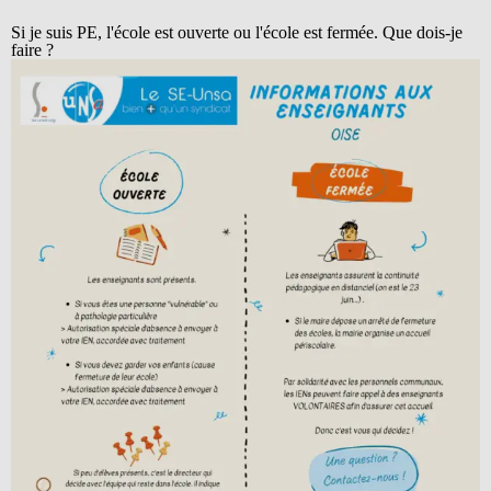
Si je suis PE, l'école est ouverte ou l'école est fermée. Que dois-je
faire ?