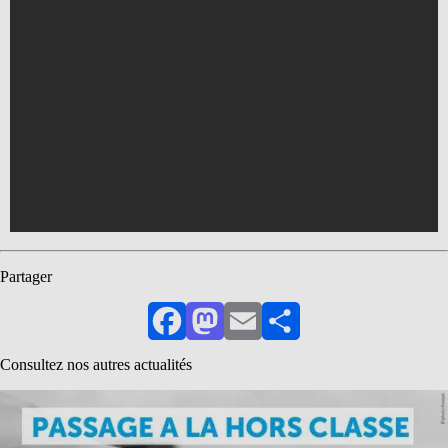
Partager
Facebook
Mastodon
Email
Partager
Consultez nos autres actualités