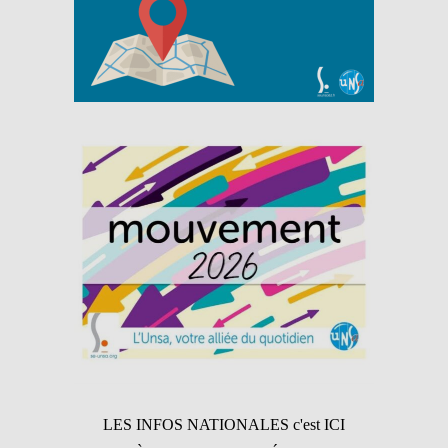
LES INFOS NATIONALES c'est ICI