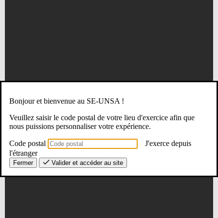
Bonjour et bienvenue au SE-UNSA !
Veuillez saisir le code postal de votre lieu d'exercice afin que
nous puissions personnaliser votre expérience.
Code postal
J'exerce depuis
l'étranger
Fermer
Valider et accéder au site