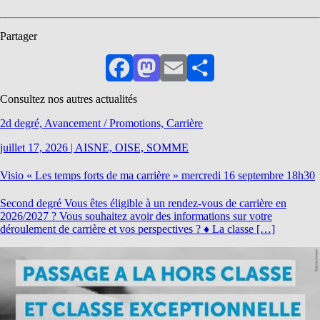
Partager
Facebook
Mastodon
Email
Partager
Consultez nos autres actualités
2d degré, Avancement / Promotions, Carrière
juillet 17, 2026
|
AISNE, OISE, SOMME
Visio « Les temps forts de ma carrière » mercredi 16 septembre 18h30
Second degré Vous êtes éligible à un rendez-vous de carrière en
2026/2027 ? Vous souhaitez avoir des informations sur votre
déroulement de carrière et vos perspectives ? ♦ La classe […]