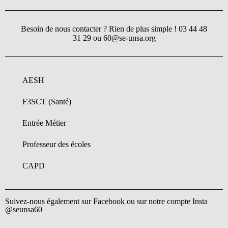
Besoin de nous contacter ? Rien de plus simple ! 03 44 48
31 29 ou 60@se-unsa.org
AESH
F3SCT (Santé)
Entrée Métier
Professeur des écoles
CAPD
Suivez-nous également sur Facebook ou sur notre compte Insta
@seunsa60