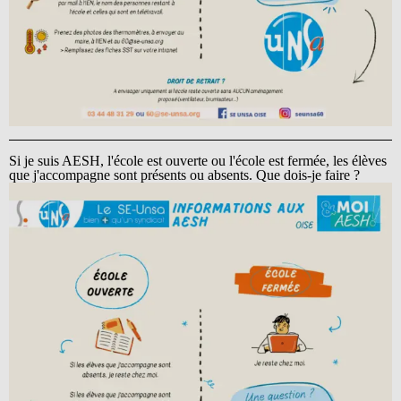
Si je suis AESH, l'école est ouverte ou l'école est fermée, les élèves
que j'accompagne sont présents ou absents. Que dois-je faire ?