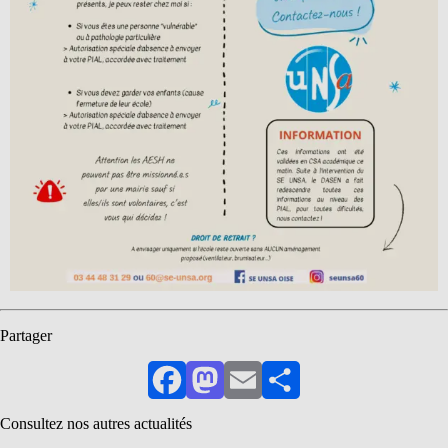
Partager
Facebook
Mastodon
Email
Partager
Consultez nos autres actualités